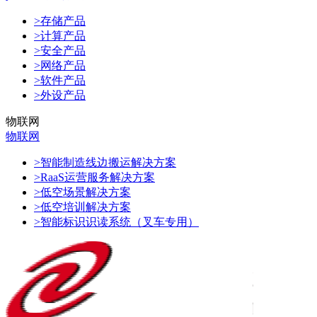
>存储产品
>计算产品
>安全产品
>网络产品
>软件产品
>外设产品
物联网
物联网
>智能制造线边搬运解决方案
>RaaS运营服务解决方案
>低空场景解决方案
>低空培训解决方案
>智能标识识读系统（叉车专用）