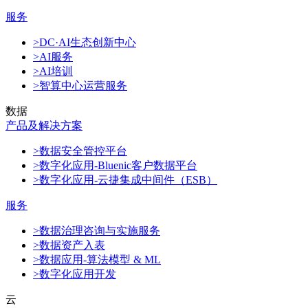
服务
>DC·AI生态创新中心
>AI服务
>AI培训
>智算中心运营服务
数据
产品及解决方案
>数据安全管控平台
>数字化应用-Bluenic客户数据平台
>数字化应用-云捷集成中间件（ESB）
服务
>数据治理咨询与实施服务
>数据资产入表
>数据应用-算法模型 & ML
>数字化应用开发
云