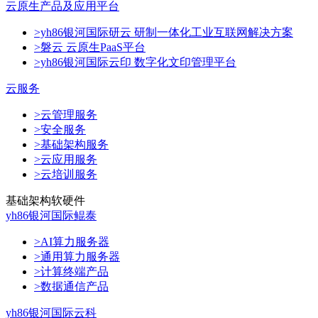
云原生产品及应用平台
>yh86银河国际研云 研制一体化工业互联网解决方案
>磐云 云原生PaaS平台
>yh86银河国际云印 数字化文印管理平台
云服务
>云管理服务
>安全服务
>基础架构服务
>云应用服务
>云培训服务
基础架构软硬件
yh86银河国际鲲泰
>AI算力服务器
>通用算力服务器
>计算终端产品
>数据通信产品
yh86银河国际云科