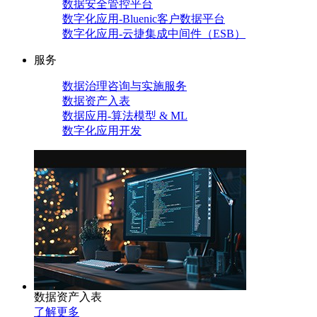
数据安全管控平台
数字化应用-Bluenic客户数据平台
数字化应用-云捷集成中间件（ESB）
服务
数据治理咨询与实施服务
数据资产入表
数据应用-算法模型 & ML
数字化应用开发
数据资产入表
了解更多