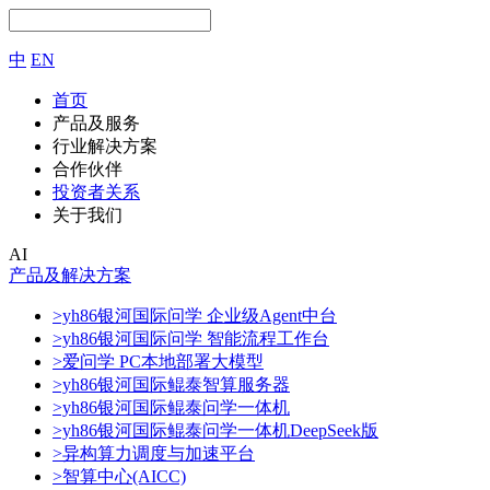
中
EN
首页
产品及服务
行业解决方案
合作伙伴
投资者关系
关于我们
AI
产品及解决方案
>yh86银河国际问学 企业级Agent中台
>yh86银河国际问学 智能流程工作台
>爱问学 PC本地部署大模型
>yh86银河国际鲲泰智算服务器
>yh86银河国际鲲泰问学一体机
>yh86银河国际鲲泰问学一体机DeepSeek版
>异构算力调度与加速平台
>智算中心(AICC)