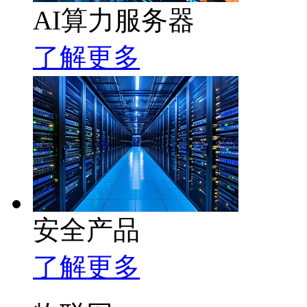
AI算力服务器
了解更多
安全产品
了解更多