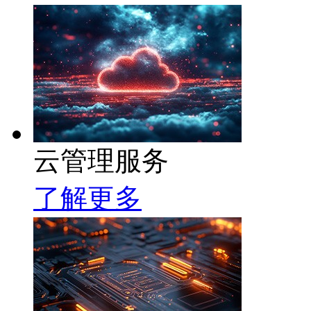
云管理服务
了解更多