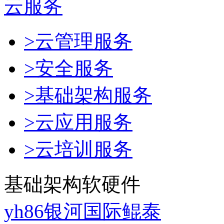
云服务
>云管理服务
>安全服务
>基础架构服务
>云应用服务
>云培训服务
基础架构软硬件
yh86银河国际鲲泰