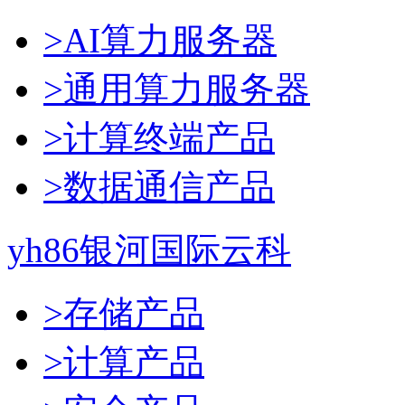
>AI算力服务器
>通用算力服务器
>计算终端产品
>数据通信产品
yh86银河国际云科
>存储产品
>计算产品