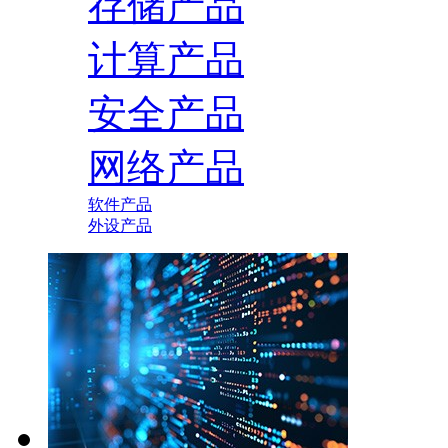
存储产品
计算产品
安全产品
网络产品
软件产品
外设产品