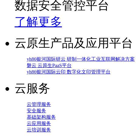
数据安全管控平台
了解更多
云原生产品及应用平台
yh86银河国际研云 研制一体化工业互联网解决方案
磐云 云原生PaaS平台
yh86银河国际云印 数字化文印管理平台
云服务
云管理服务
安全服务
基础架构服务
云应用服务
云培训服务