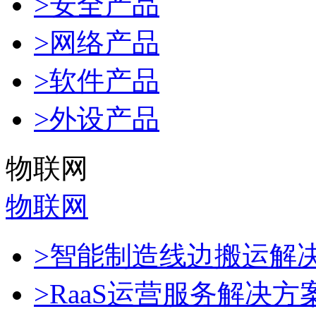
>安全产品
>网络产品
>软件产品
>外设产品
物联网
物联网
>智能制造线边搬运解
>RaaS运营服务解决方