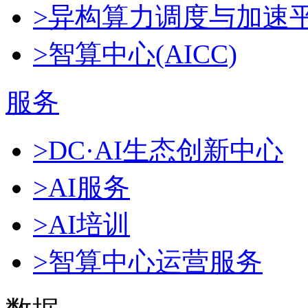
>异构算力调度与加速
>智算中心(AICC)
服务
>DC·AI生态创新中心
>AI服务
>AI培训
>智算中心运营服务