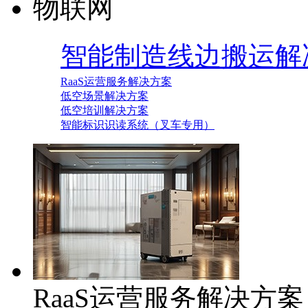
物联网
智能制造线边搬运解
RaaS运营服务解决方案
低空场景解决方案
低空培训解决方案
智能标识识读系统（叉车专用）
RaaS运营服务解决方案