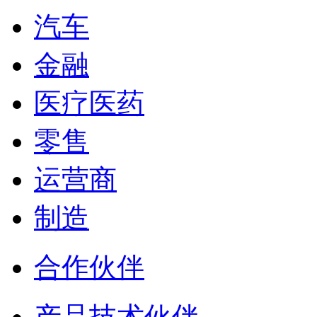
汽车
金融
医疗医药
零售
运营商
制造
合作伙伴
产品技术伙伴