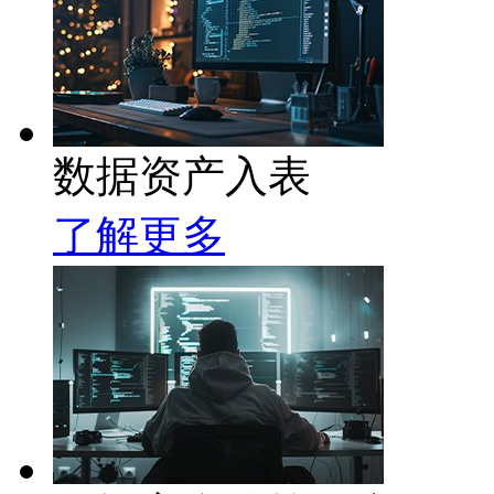
数据资产入表
了解更多