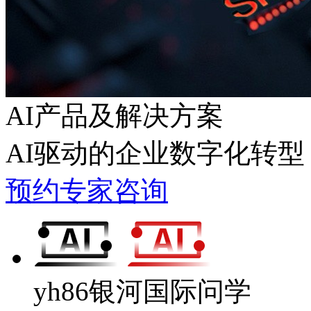
AI产品及解决方案
AI驱动的企业数字化转型
预约专家咨询
yh86银河国际问学