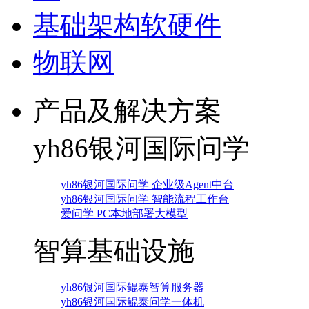
基础架构软硬件
物联网
产品及解决方案
yh86银河国际问学
yh86银河国际问学 企业级Agent中台
yh86银河国际问学 智能流程工作台
爱问学 PC本地部署大模型
智算基础设施
yh86银河国际鲲泰智算服务器
yh86银河国际鲲泰问学一体机