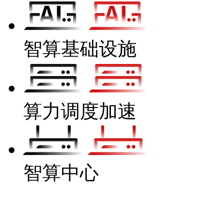
智算基础设施
算力调度加速
智算中心