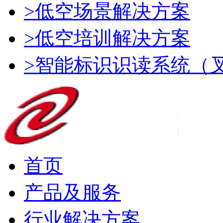
>低空场景解决方案
>低空培训解决方案
>智能标识识读系统（
首页
产品及服务
行业解决方案