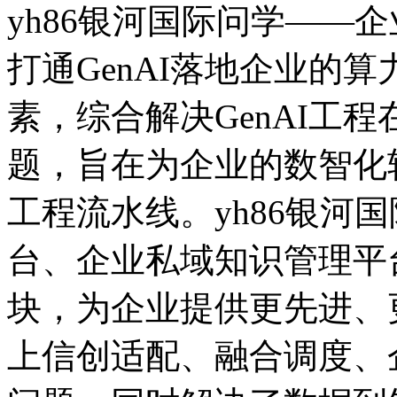
yh86银河国际问学——企业
打通GenAI落地企业的算力
素，综合解决GenAI工程在
题，旨在为企业的数智
工程流水线。yh86银河
台、企业私域知识管理平
块，为企业提供更先进
上信创适配、融合调度