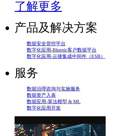
了解更多
产品及解决方案
数据安全管控平台
数字化应用-Bluenic客户数据平台
数字化应用-云捷集成中间件（ESB）
服务
数据治理咨询与实施服务
数据资产入表
数据应用-算法模型 & ML
数字化应用开发