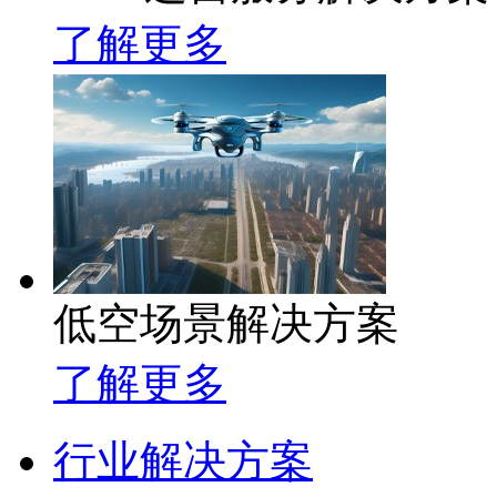
了解更多
低空场景解决方案
了解更多
行业解决方案