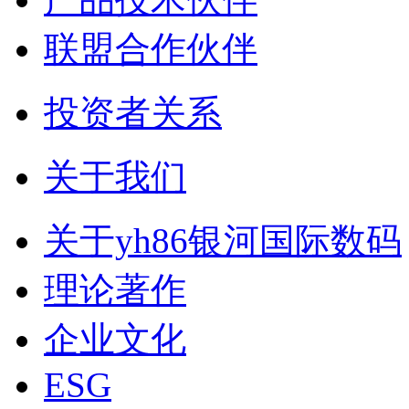
联盟合作伙伴
投资者关系
关于我们
关于yh86银河国际数码
理论著作
企业文化
ESG