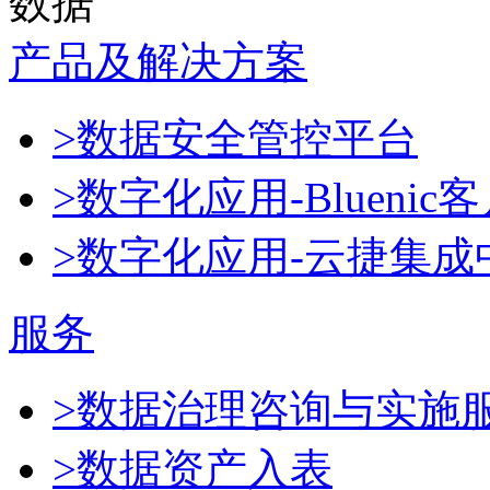
数据
产品及解决方案
>数据安全管控平台
>数字化应用-Blueni
>数字化应用-云捷集成
服务
>数据治理咨询与实施
>数据资产入表