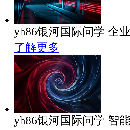
yh86银河国际问学 企业
了解更多
yh86银河国际问学 智