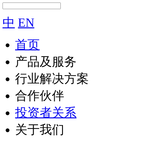
中
EN
首页
产品及服务
行业解决方案
合作伙伴
投资者关系
关于我们