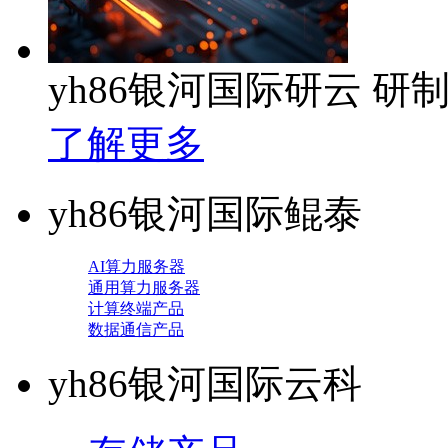
yh86银河国际研云 
了解更多
yh86银河国际鲲泰
AI算力服务器
通用算力服务器
计算终端产品
数据通信产品
yh86银河国际云科