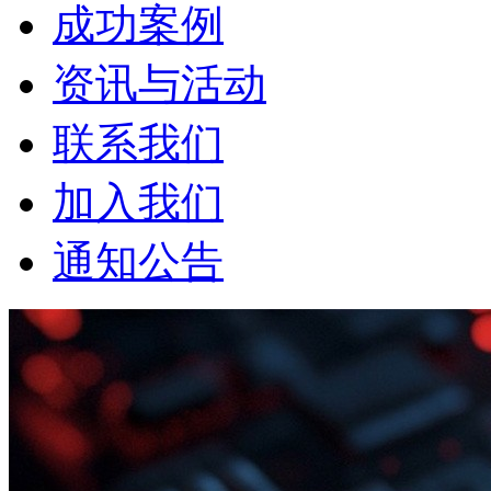
成功案例
资讯与活动
联系我们
加入我们
通知公告