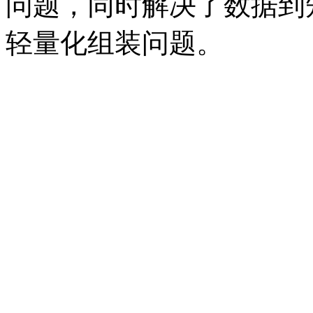
问题，同时解决了数
轻量化组装问题。